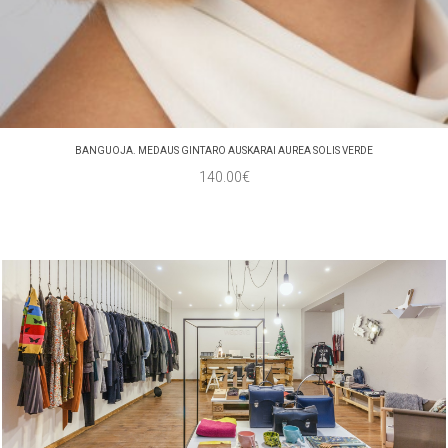
BANGUOJA. MEDAUS GINTARO AUSKARAI AUREA SOLIS VERDE
140.00€