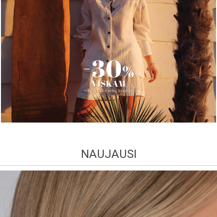
NAUJAUSI